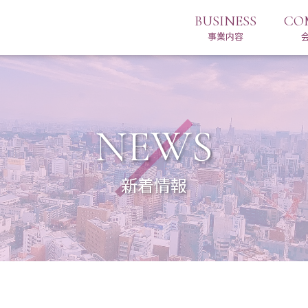
BUSINESS
CO
事業内容
NEWS
新着情報