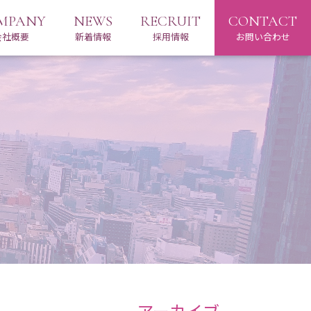
MPANY
NEWS
RECRUIT
CONTACT
会社概要
新着情報
採用情報
お問い合わせ
アーカイブ