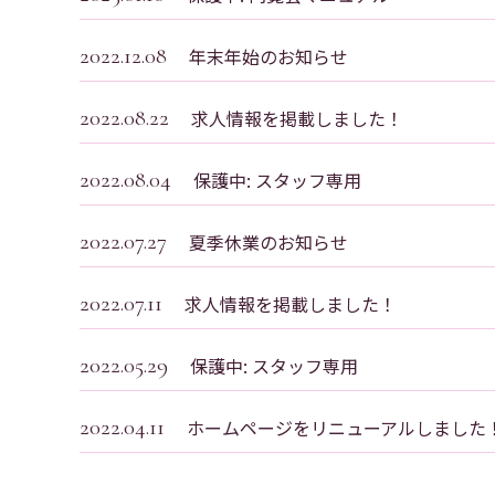
2022.12.08
年末年始のお知らせ
2022.08.22
求人情報を掲載しました！
2022.08.04
保護中: スタッフ専用
2022.07.27
夏季休業のお知らせ
2022.07.11
求人情報を掲載しました！
2022.05.29
保護中: スタッフ専用
2022.04.11
ホームページをリニューアルしました