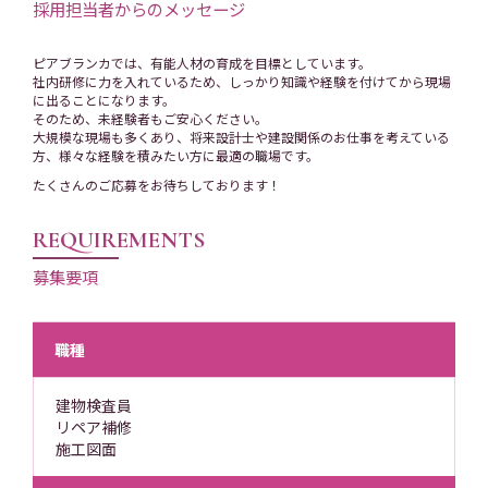
採用担当者からのメッセージ
ピアブランカでは、有能人材の育成を目標としています。
社内研修に力を入れているため、しっかり知識や経験を付けてから現場
に出ることになります。
そのため、未経験者もご安心ください。
大規模な現場も多くあり、将来設計士や建設関係のお仕事を考えている
方、様々な経験を積みたい方に最適の職場です。
たくさんのご応募をお待ちしております！
REQUIREMENTS
募集要項
職種
建物検査員
リペア補修
施工図面