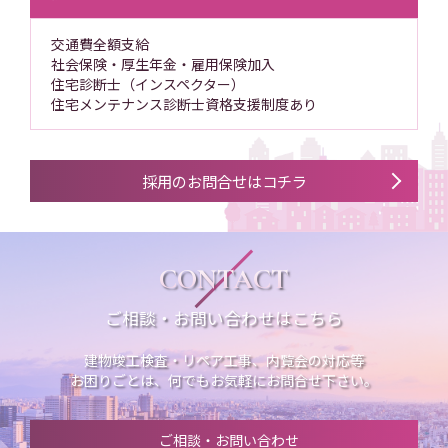
交通費全額支給
社会保険・厚生年金・雇用保険加入
住宅診断士（インスペクター）
住宅メンテナンス診断士資格支援制度あり
採用のお問合せはコチラ
CONTACT
ご相談・お問い合わせはこちら
建物竣工検査・リペア工事、内覧会の対応等
お困りごとは、何でもお気軽にお問合せ下さい。
ご相談・お問い合わせ