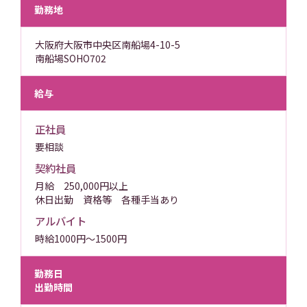
勤務地
大阪府大阪市中央区南船場4-10-5
南船場SOHO702
給与
正社員
要相談
契約社員
月給 250,000円以上
休日出勤 資格等 各種手当あり
アルバイト
時給1000円〜1500円
勤務日
出勤時間