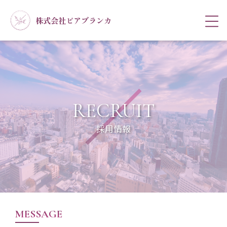
株式会社ピアブランカ
RECRUIT
採用情報
MESSAGE